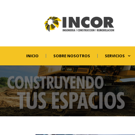
INICIO
SOBRE NOSOTROS
SERVICIOS