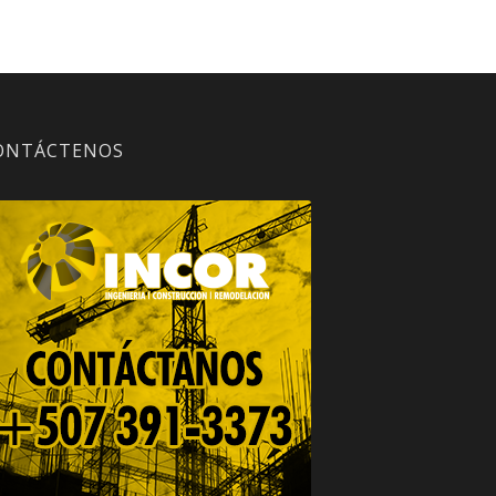
ONTÁCTENOS