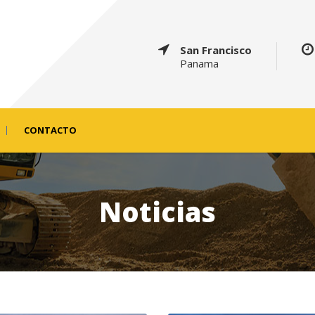
San Francisco
Panama
CONTACTO
Noticias